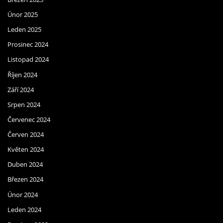
Únor 2025
Leden 2025
Prosinec 2024
Listopad 2024
Říjen 2024
Září 2024
Srpen 2024
Červenec 2024
Červen 2024
Květen 2024
Duben 2024
Březen 2024
Únor 2024
Leden 2024