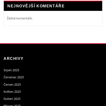
NEJNOVĚJŠÍ KOMENTÁŘE
Žádné komentáře.
ARCHIVY
Srpen 2025
Červenec 2025
Červen 2025
Květen 2025
Duben 2025
Březen 2025