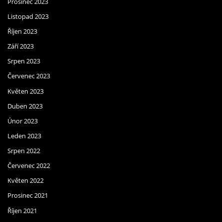
Prosinec 2023
Listopad 2023
Říjen 2023
Září 2023
Srpen 2023
Červenec 2023
Květen 2023
Duben 2023
Únor 2023
Leden 2023
Srpen 2022
Červenec 2022
Květen 2022
Prosinec 2021
Říjen 2021