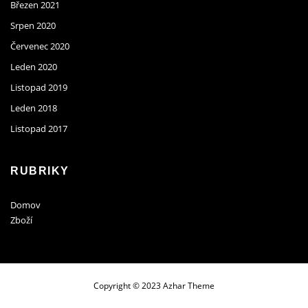
Březen 2021
Srpen 2020
Červenec 2020
Leden 2020
Listopad 2019
Leden 2018
Listopad 2017
RUBRIKY
Domov
Zboží
Copyright © 2023 Azhar Theme