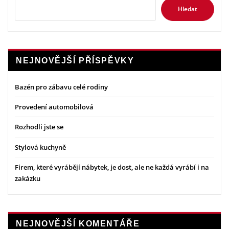
Hledat
NEJNOVĚJŠÍ PŘÍSPĚVKY
Bazén pro zábavu celé rodiny
Provedení automobilová
Rozhodli jste se
Stylová kuchyně
Firem, které vyrábějí nábytek, je dost, ale ne každá vyrábí i na
zakázku
NEJNOVĚJŠÍ KOMENTÁŘE