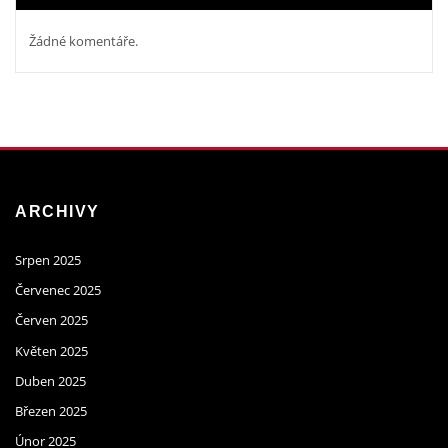
Žádné komentáře.
ARCHIVY
Srpen 2025
Červenec 2025
Červen 2025
Květen 2025
Duben 2025
Březen 2025
Únor 2025