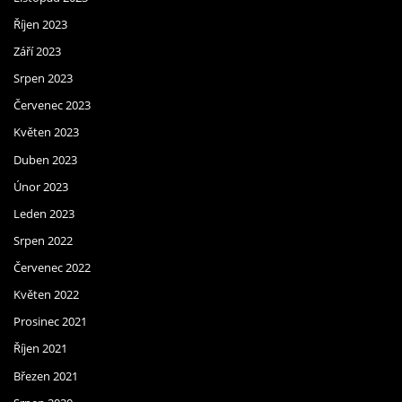
Říjen 2023
Září 2023
Srpen 2023
Červenec 2023
Květen 2023
Duben 2023
Únor 2023
Leden 2023
Srpen 2022
Červenec 2022
Květen 2022
Prosinec 2021
Říjen 2021
Březen 2021