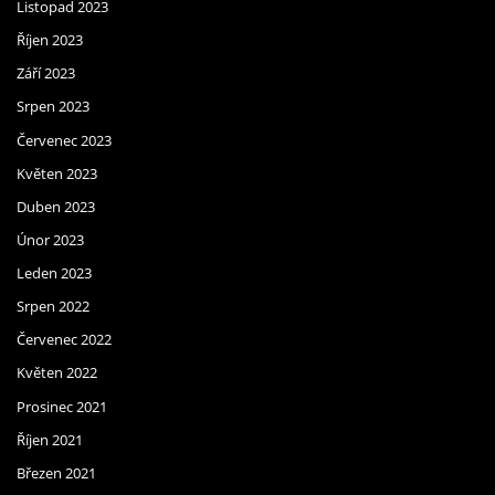
Listopad 2023
Říjen 2023
Září 2023
Srpen 2023
Červenec 2023
Květen 2023
Duben 2023
Únor 2023
Leden 2023
Srpen 2022
Červenec 2022
Květen 2022
Prosinec 2021
Říjen 2021
Březen 2021