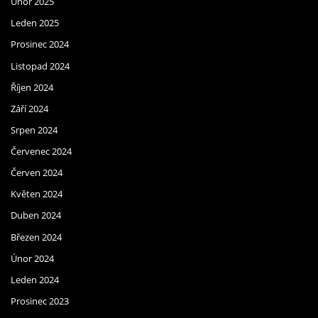
Únor 2025
Leden 2025
Prosinec 2024
Listopad 2024
Říjen 2024
Září 2024
Srpen 2024
Červenec 2024
Červen 2024
Květen 2024
Duben 2024
Březen 2024
Únor 2024
Leden 2024
Prosinec 2023