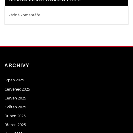
Žádné komentáře.
ARCHIVY
Srpen 2025
Červenec 2025
Červen 2025
Květen 2025
Duben 2025
Březen 2025