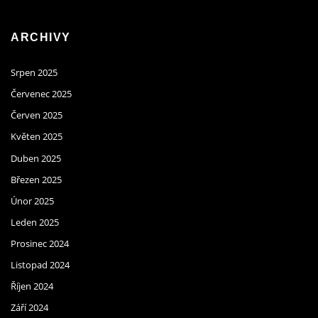
ARCHIVY
Srpen 2025
Červenec 2025
Červen 2025
Květen 2025
Duben 2025
Březen 2025
Únor 2025
Leden 2025
Prosinec 2024
Listopad 2024
Říjen 2024
Září 2024