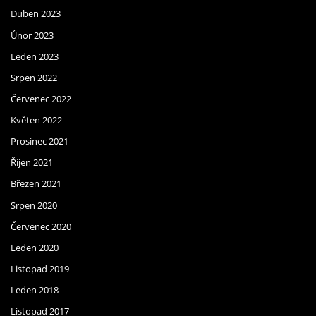
Duben 2023
Únor 2023
Leden 2023
Srpen 2022
Červenec 2022
Květen 2022
Prosinec 2021
Říjen 2021
Březen 2021
Srpen 2020
Červenec 2020
Leden 2020
Listopad 2019
Leden 2018
Listopad 2017