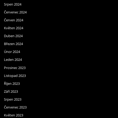
Srpen 2024
Červenec 2024
Červen 2024
Květen 2024
Duben 2024
Březen 2024
Únor 2024
Leden 2024
Prosinec 2023
Listopad 2023
Říjen 2023
Září 2023
Srpen 2023
Červenec 2023
Květen 2023