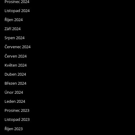
Prosinec 2024
Listopad 2024
Říjen 2024
Září 2024
Srpen 2024
Červenec 2024
Červen 2024
Květen 2024
Duben 2024
Březen 2024
Únor 2024
Leden 2024
Prosinec 2023
Listopad 2023
Říjen 2023