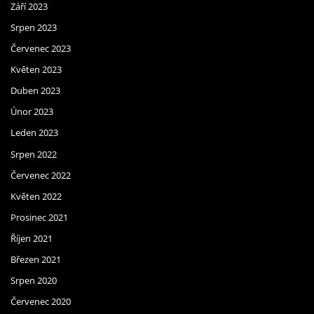
Září 2023
Srpen 2023
Červenec 2023
Květen 2023
Duben 2023
Únor 2023
Leden 2023
Srpen 2022
Červenec 2022
Květen 2022
Prosinec 2021
Říjen 2021
Březen 2021
Srpen 2020
Červenec 2020