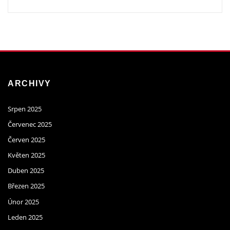
ARCHIVY
Srpen 2025
Červenec 2025
Červen 2025
Květen 2025
Duben 2025
Březen 2025
Únor 2025
Leden 2025