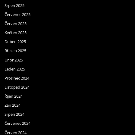
Srpen 2025
Červenec 2025
Červen 2025
Květen 2025
Duben 2025
Březen 2025
Únor 2025
Leden 2025
Prosinec 2024
Listopad 2024
Říjen 2024
Září 2024
Srpen 2024
Červenec 2024
Červen 2024