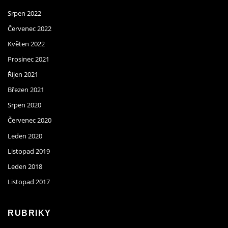
Srpen 2022
Červenec 2022
Květen 2022
Prosinec 2021
Říjen 2021
Březen 2021
Srpen 2020
Červenec 2020
Leden 2020
Listopad 2019
Leden 2018
Listopad 2017
RUBRIKY