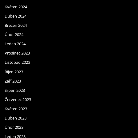
Květen 2024
Duben 2024
Březen 2024
Únor 2024
Leden 2024
Prosinec 2023
Listopad 2023
Říjen 2023
Září 2023
Srpen 2023
Červenec 2023
Květen 2023
Duben 2023
Únor 2023
Leden 2023