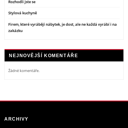
Rozhodli jste se
Stylová kuchyně
Firem, které vyrábějí nábytek, je dost, ale ne každá vyrábí i na
zakázku
NEJNOVĚJŠÍ KOMENTÁŘE
Žádné komentáře.
ARCHIVY