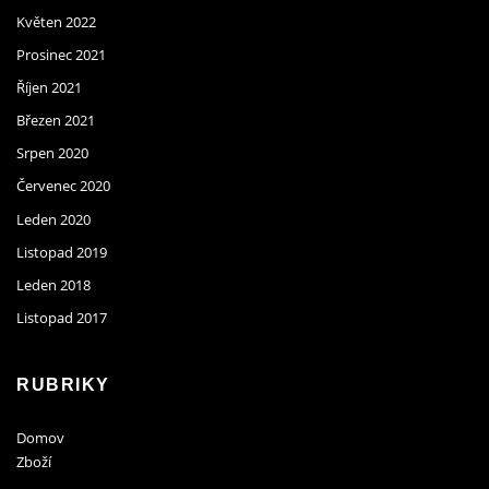
Květen 2022
Prosinec 2021
Říjen 2021
Březen 2021
Srpen 2020
Červenec 2020
Leden 2020
Listopad 2019
Leden 2018
Listopad 2017
RUBRIKY
Domov
Zboží