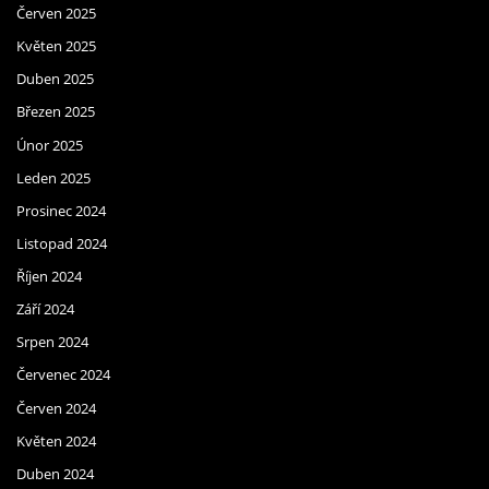
Červen 2025
Květen 2025
Duben 2025
Březen 2025
Únor 2025
Leden 2025
Prosinec 2024
Listopad 2024
Říjen 2024
Září 2024
Srpen 2024
Červenec 2024
Červen 2024
Květen 2024
Duben 2024