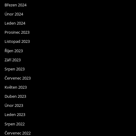
Březen 2024
Únor 2024
Leden 2024
Prosinec 2023
Listopad 2023
Říjen 2023
Září 2023
Srpen 2023
Červenec 2023
Květen 2023
Duben 2023
Únor 2023
Leden 2023
Srpen 2022
Červenec 2022