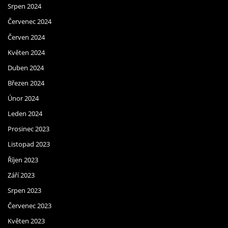
Srpen 2024
Červenec 2024
Červen 2024
Květen 2024
Duben 2024
Březen 2024
Únor 2024
Leden 2024
Prosinec 2023
Listopad 2023
Říjen 2023
Září 2023
Srpen 2023
Červenec 2023
Květen 2023