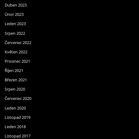
Duben 2023
Únor 2023
Leden 2023
Srpen 2022
Červenec 2022
Květen 2022
Prosinec 2021
Říjen 2021
Březen 2021
Srpen 2020
Červenec 2020
Leden 2020
Listopad 2019
Leden 2018
Listopad 2017