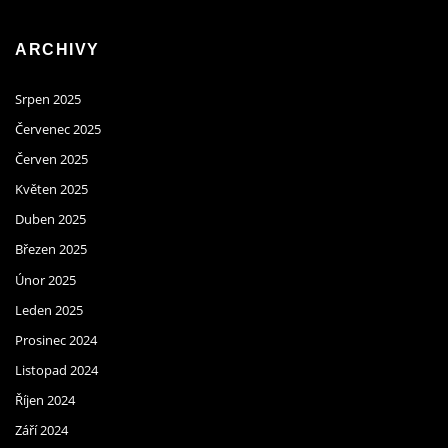
ARCHIVY
Srpen 2025
Červenec 2025
Červen 2025
Květen 2025
Duben 2025
Březen 2025
Únor 2025
Leden 2025
Prosinec 2024
Listopad 2024
Říjen 2024
Září 2024