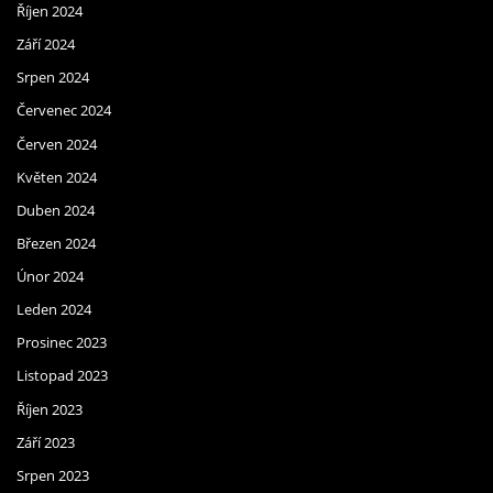
Říjen 2024
Září 2024
Srpen 2024
Červenec 2024
Červen 2024
Květen 2024
Duben 2024
Březen 2024
Únor 2024
Leden 2024
Prosinec 2023
Listopad 2023
Říjen 2023
Září 2023
Srpen 2023