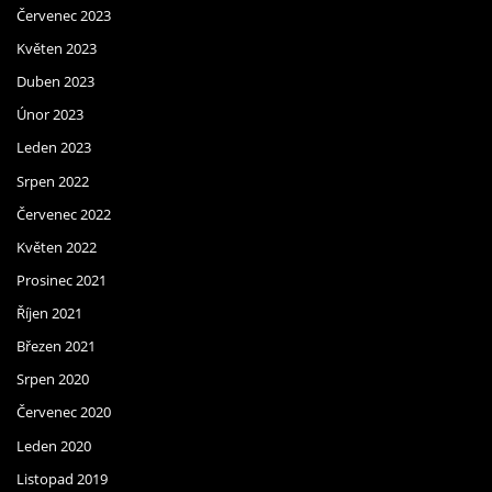
Červenec 2023
Květen 2023
Duben 2023
Únor 2023
Leden 2023
Srpen 2022
Červenec 2022
Květen 2022
Prosinec 2021
Říjen 2021
Březen 2021
Srpen 2020
Červenec 2020
Leden 2020
Listopad 2019