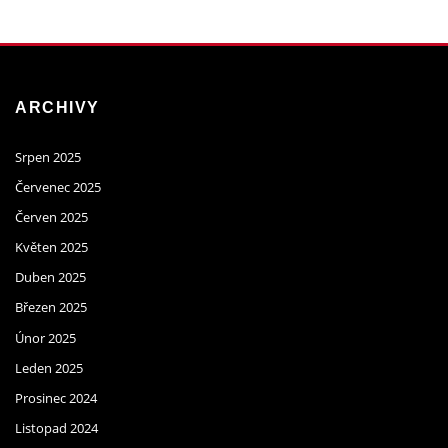
ARCHIVY
Srpen 2025
Červenec 2025
Červen 2025
Květen 2025
Duben 2025
Březen 2025
Únor 2025
Leden 2025
Prosinec 2024
Listopad 2024