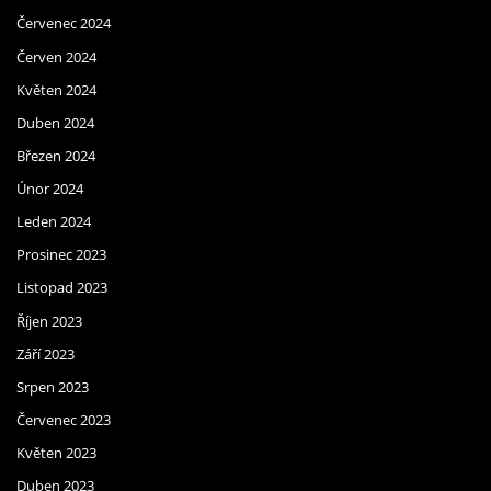
Červenec 2024
Červen 2024
Květen 2024
Duben 2024
Březen 2024
Únor 2024
Leden 2024
Prosinec 2023
Listopad 2023
Říjen 2023
Září 2023
Srpen 2023
Červenec 2023
Květen 2023
Duben 2023