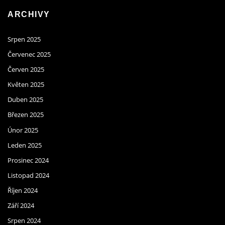
ARCHIVY
Srpen 2025
Červenec 2025
Červen 2025
Květen 2025
Duben 2025
Březen 2025
Únor 2025
Leden 2025
Prosinec 2024
Listopad 2024
Říjen 2024
Září 2024
Srpen 2024