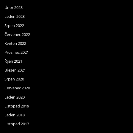
Únor 2023
Leden 2023
Srpen 2022
Červenec 2022
Květen 2022
Prosinec 2021
Říjen 2021
Březen 2021
Srpen 2020
Červenec 2020
Leden 2020
Listopad 2019
Leden 2018
Listopad 2017