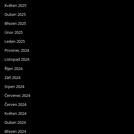
Květen 2025
Duben 2025
Březen 2025
Únor 2025
Leden 2025
Prosinec 2024
Listopad 2024
Říjen 2024
Září 2024
Srpen 2024
Červenec 2024
Červen 2024
Květen 2024
Duben 2024
Březen 2024