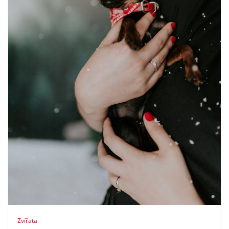
Zvířata