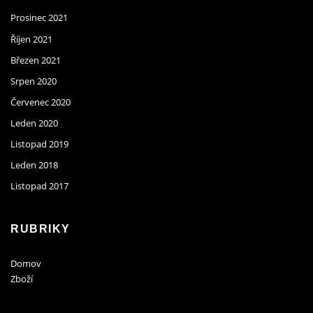
Prosinec 2021
Říjen 2021
Březen 2021
Srpen 2020
Červenec 2020
Leden 2020
Listopad 2019
Leden 2018
Listopad 2017
RUBRIKY
Domov
Zboží