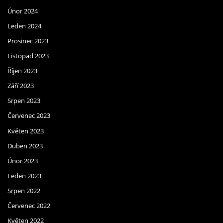
Únor 2024
Leden 2024
Prosinec 2023
Listopad 2023
Říjen 2023
Září 2023
Srpen 2023
Červenec 2023
Květen 2023
Duben 2023
Únor 2023
Leden 2023
Srpen 2022
Červenec 2022
Květen 2022