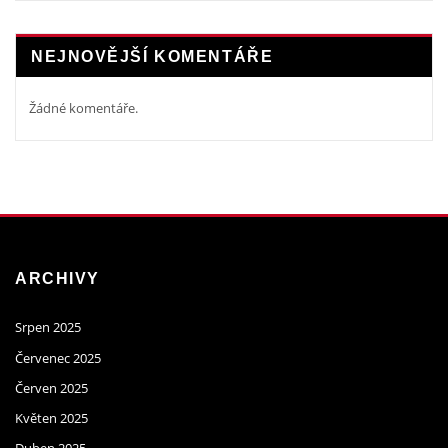
NEJNOVĚJŠÍ KOMENTÁŘE
Žádné komentáře.
ARCHIVY
Srpen 2025
Červenec 2025
Červen 2025
Květen 2025
Duben 2025