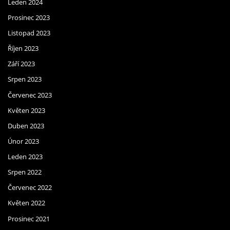
Leden 2024
Prosinec 2023
Listopad 2023
Říjen 2023
Září 2023
Srpen 2023
Červenec 2023
Květen 2023
Duben 2023
Únor 2023
Leden 2023
Srpen 2022
Červenec 2022
Květen 2022
Prosinec 2021