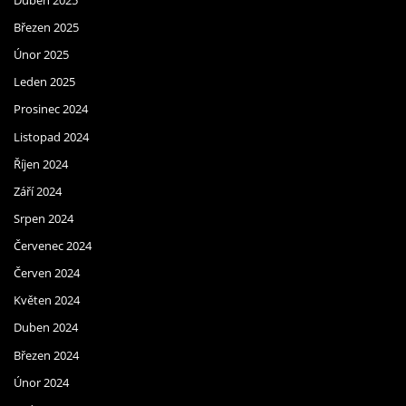
Březen 2025
Únor 2025
Leden 2025
Prosinec 2024
Listopad 2024
Říjen 2024
Září 2024
Srpen 2024
Červenec 2024
Červen 2024
Květen 2024
Duben 2024
Březen 2024
Únor 2024