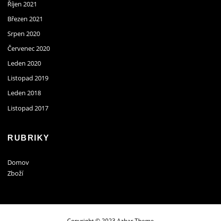
Říjen 2021
Březen 2021
Srpen 2020
Červenec 2020
Leden 2020
Listopad 2019
Leden 2018
Listopad 2017
RUBRIKY
Domov
Zboží
Copyright © 2023 Azhar Theme