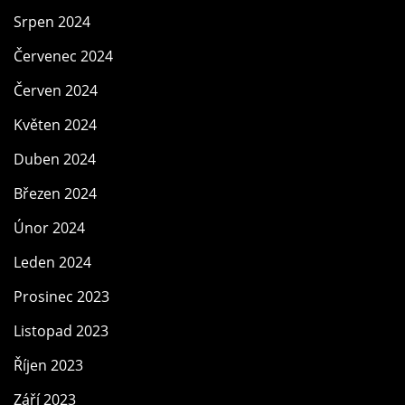
Srpen 2024
Červenec 2024
Červen 2024
Květen 2024
Duben 2024
Březen 2024
Únor 2024
Leden 2024
Prosinec 2023
Listopad 2023
Říjen 2023
Září 2023