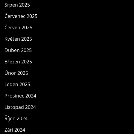
Srpen 2025
Červenec 2025
Červen 2025
Květen 2025
Duben 2025
Březen 2025
Únor 2025
Leden 2025
Prosinec 2024
Listopad 2024
Říjen 2024
Září 2024