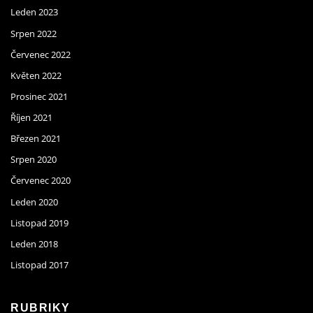
Leden 2023
Srpen 2022
Červenec 2022
Květen 2022
Prosinec 2021
Říjen 2021
Březen 2021
Srpen 2020
Červenec 2020
Leden 2020
Listopad 2019
Leden 2018
Listopad 2017
RUBRIKY