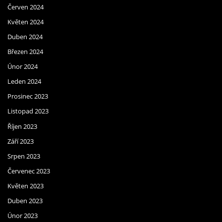
Červen 2024
Květen 2024
Duben 2024
Březen 2024
Únor 2024
Leden 2024
Prosinec 2023
Listopad 2023
Říjen 2023
Září 2023
Srpen 2023
Červenec 2023
Květen 2023
Duben 2023
Únor 2023