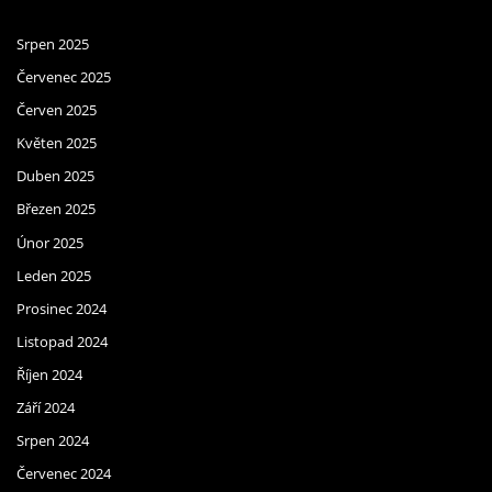
Srpen 2025
Červenec 2025
Červen 2025
Květen 2025
Duben 2025
Březen 2025
Únor 2025
Leden 2025
Prosinec 2024
Listopad 2024
Říjen 2024
Září 2024
Srpen 2024
Červenec 2024