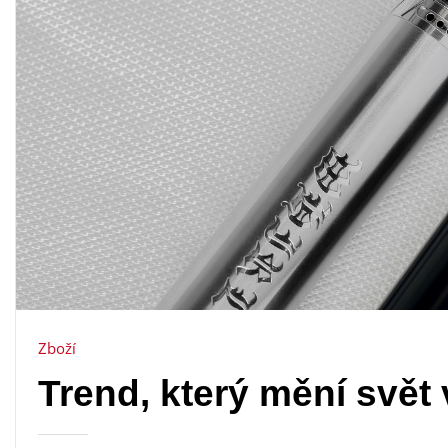
Zboží
Trend, který mění svět