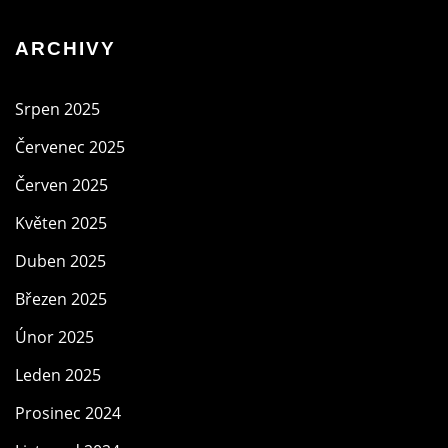
ARCHIVY
Srpen 2025
Červenec 2025
Červen 2025
Květen 2025
Duben 2025
Březen 2025
Únor 2025
Leden 2025
Prosinec 2024