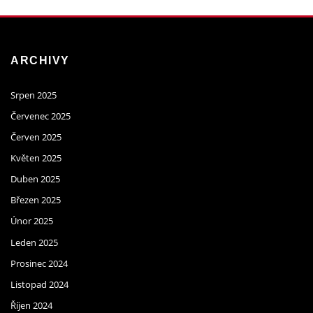
ARCHIVY
Srpen 2025
Červenec 2025
Červen 2025
Květen 2025
Duben 2025
Březen 2025
Únor 2025
Leden 2025
Prosinec 2024
Listopad 2024
Říjen 2024