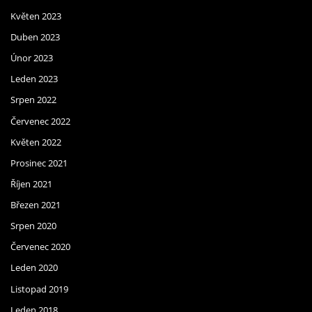
Květen 2023
Duben 2023
Únor 2023
Leden 2023
Srpen 2022
Červenec 2022
Květen 2022
Prosinec 2021
Říjen 2021
Březen 2021
Srpen 2020
Červenec 2020
Leden 2020
Listopad 2019
Leden 2018