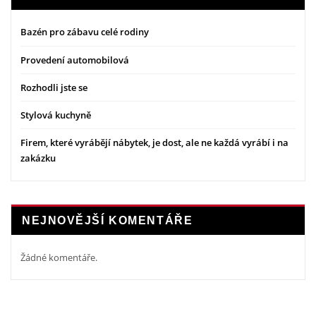
Bazén pro zábavu celé rodiny
Provedení automobilová
Rozhodli jste se
Stylová kuchyně
Firem, které vyrábějí nábytek, je dost, ale ne každá vyrábí i na
zakázku
NEJNOVĚJŠÍ KOMENTÁŘE
Žádné komentáře.