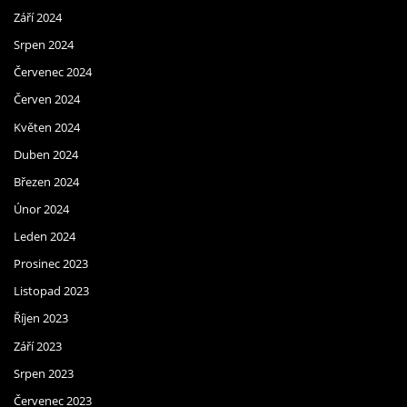
Září 2024
Srpen 2024
Červenec 2024
Červen 2024
Květen 2024
Duben 2024
Březen 2024
Únor 2024
Leden 2024
Prosinec 2023
Listopad 2023
Říjen 2023
Září 2023
Srpen 2023
Červenec 2023