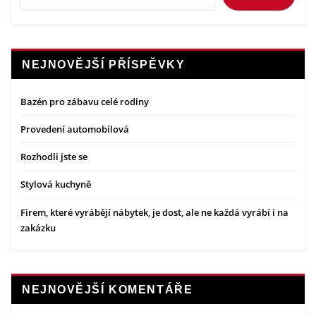
NEJNOVĚJŠÍ PŘÍSPĚVKY
Bazén pro zábavu celé rodiny
Provedení automobilová
Rozhodli jste se
Stylová kuchyně
Firem, které vyrábějí nábytek, je dost, ale ne každá vyrábí i na
zakázku
NEJNOVĚJŠÍ KOMENTÁŘE