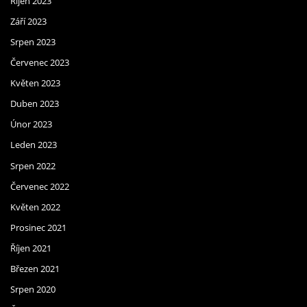
Říjen 2023
Září 2023
Srpen 2023
Červenec 2023
Květen 2023
Duben 2023
Únor 2023
Leden 2023
Srpen 2022
Červenec 2022
Květen 2022
Prosinec 2021
Říjen 2021
Březen 2021
Srpen 2020