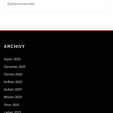
Žádné komentáře.
ARCHIVY
Srpen 2025
Červenec 2025
Červen 2025
Květen 2025
Duben 2025
Březen 2025
Únor 2025
Leden 2025