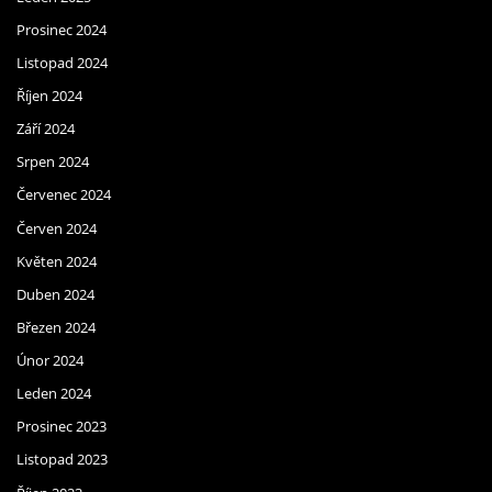
Prosinec 2024
Listopad 2024
Říjen 2024
Září 2024
Srpen 2024
Červenec 2024
Červen 2024
Květen 2024
Duben 2024
Březen 2024
Únor 2024
Leden 2024
Prosinec 2023
Listopad 2023