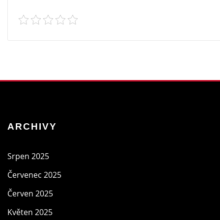
ARCHIVY
Srpen 2025
Červenec 2025
Červen 2025
Květen 2025