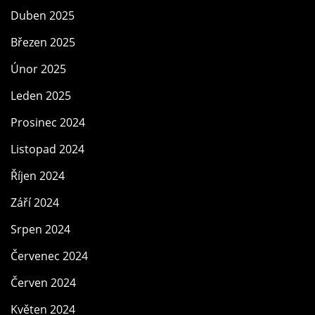
Duben 2025
Březen 2025
Únor 2025
Leden 2025
Prosinec 2024
Listopad 2024
Říjen 2024
Září 2024
Srpen 2024
Červenec 2024
Červen 2024
Květen 2024