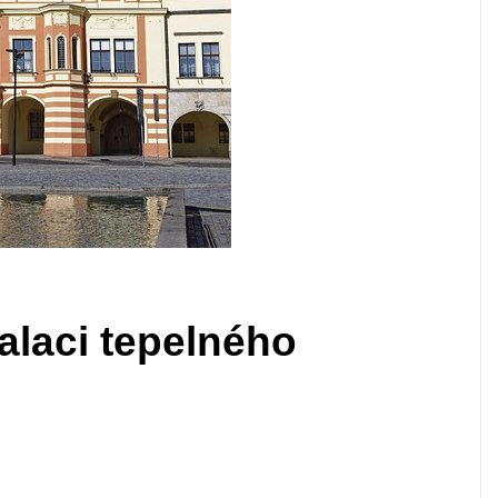
alaci tepelného