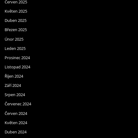
Červen 2025
Květen 2025
Duben 2025
Březen 2025
Únor 2025
Leden 2025
Prosinec 2024
Listopad 2024
Říjen 2024
Září 2024
Srpen 2024
Červenec 2024
Červen 2024
Květen 2024
Duben 2024