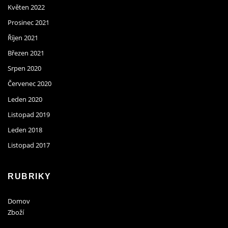
Květen 2022
Prosinec 2021
Říjen 2021
Březen 2021
Srpen 2020
Červenec 2020
Leden 2020
Listopad 2019
Leden 2018
Listopad 2017
RUBRIKY
Domov
Zboží