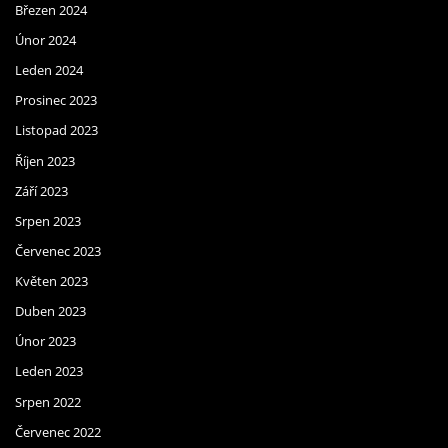
Březen 2024
Únor 2024
Leden 2024
Prosinec 2023
Listopad 2023
Říjen 2023
Září 2023
Srpen 2023
Červenec 2023
Květen 2023
Duben 2023
Únor 2023
Leden 2023
Srpen 2022
Červenec 2022