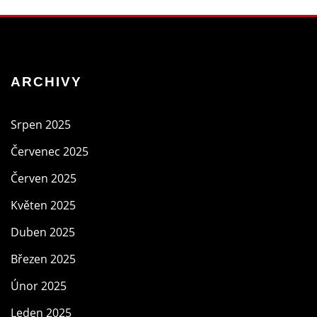
ARCHIVY
Srpen 2025
Červenec 2025
Červen 2025
Květen 2025
Duben 2025
Březen 2025
Únor 2025
Leden 2025