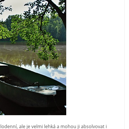
lodenní, ale je velmi lehká a mohou ji absolvovat i