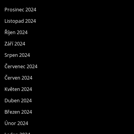
Prosinec 2024
Listopad 2024
Říjen 2024
Září 2024
Srpen 2024
Červenec 2024
Červen 2024
Květen 2024
Duben 2024
Březen 2024
Únor 2024