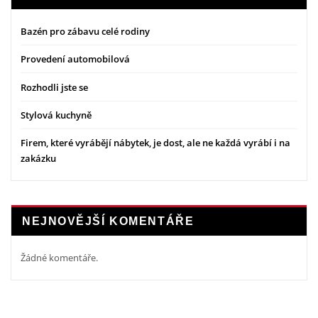
Bazén pro zábavu celé rodiny
Provedení automobilová
Rozhodli jste se
Stylová kuchyně
Firem, které vyrábějí nábytek, je dost, ale ne každá vyrábí i na
zakázku
NEJNOVĚJŠÍ KOMENTÁŘE
Žádné komentáře.