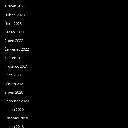
Květen 2023
Duben 2023
Únor 2023
Leden 2023
Srpen 2022
Červenec 2022
Květen 2022
Prosinec 2021
Říjen 2021
Březen 2021
Srpen 2020
Červenec 2020
Leden 2020
Listopad 2019
Leden 2018