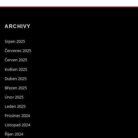
ARCHIVY
Srpen 2025
Červenec 2025
Červen 2025
Květen 2025
Duben 2025
Březen 2025
Únor 2025
Leden 2025
Prosinec 2024
Listopad 2024
Říjen 2024