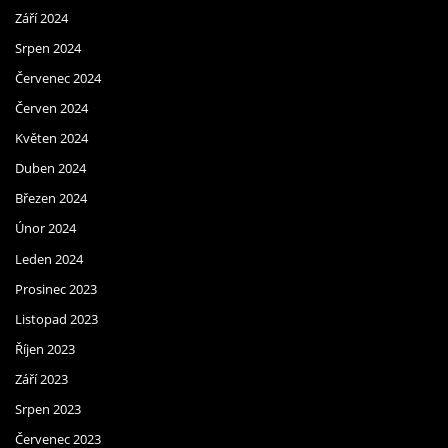
Září 2024
Srpen 2024
Červenec 2024
Červen 2024
Květen 2024
Duben 2024
Březen 2024
Únor 2024
Leden 2024
Prosinec 2023
Listopad 2023
Říjen 2023
Září 2023
Srpen 2023
Červenec 2023